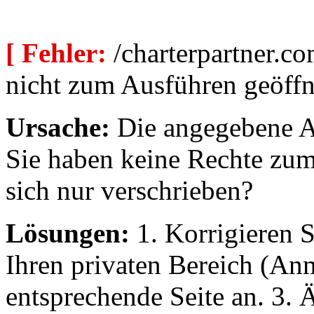
[ Fehler:
/charterpartner.co
nicht zum Ausführen geöffn
Ursache:
Die angegebene Au
Sie haben keine Rechte zum
sich nur verschrieben?
Lösungen:
1. Korrigieren S
Ihren privaten Bereich (An
entsprechende Seite an. 3. 