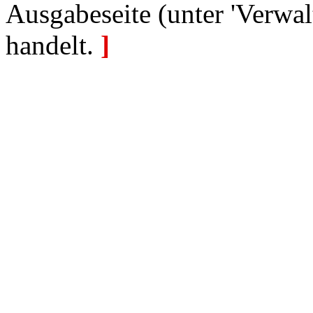
Ausgabeseite (unter 'Verwal
handelt.
]