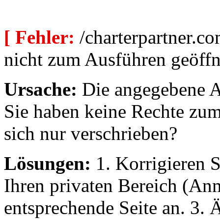
[ Fehler:
/charterpartner.co
nicht zum Ausführen geöffn
Ursache:
Die angegebene Au
Sie haben keine Rechte zum
sich nur verschrieben?
Lösungen:
1. Korrigieren S
Ihren privaten Bereich (An
entsprechende Seite an. 3. 