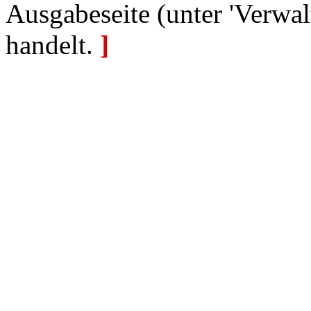
Ausgabeseite (unter 'Verwal
handelt.
]