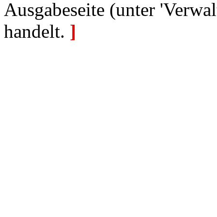
Ausgabeseite (unter 'Verwal
handelt.
]