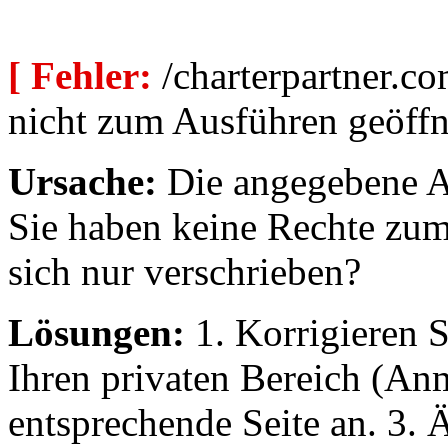
[ Fehler:
/charterpartner.co
nicht zum Ausführen geöffn
Ursache:
Die angegebene Au
Sie haben keine Rechte zum
sich nur verschrieben?
Lösungen:
1. Korrigieren S
Ihren privaten Bereich (An
entsprechende Seite an. 3. 