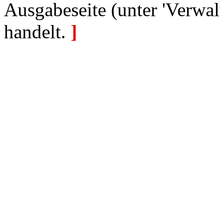
Ausgabeseite (unter 'Verwal
handelt.
]