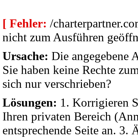
[ Fehler:
/charterpartner.co
nicht zum Ausführen geöffn
Ursache:
Die angegebene Au
Sie haben keine Rechte zum
sich nur verschrieben?
Lösungen:
1. Korrigieren S
Ihren privaten Bereich (An
entsprechende Seite an. 3. 