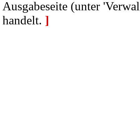
Ausgabeseite (unter 'Verwal
handelt.
]