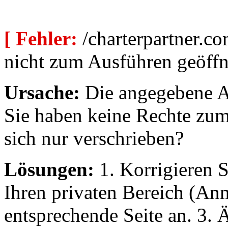
[ Fehler:
/charterpartner.co
nicht zum Ausführen geöffn
Ursache:
Die angegebene Au
Sie haben keine Rechte zum
sich nur verschrieben?
Lösungen:
1. Korrigieren S
Ihren privaten Bereich (An
entsprechende Seite an. 3. 