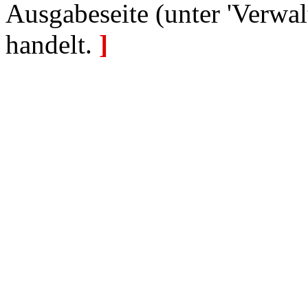
Ausgabeseite (unter 'Verwal
handelt.
]