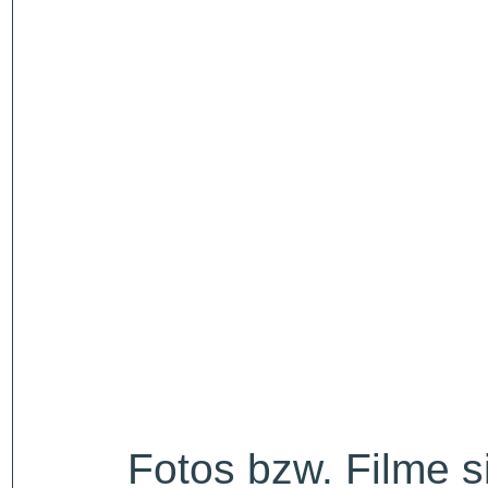
Fotos bzw. Filme 