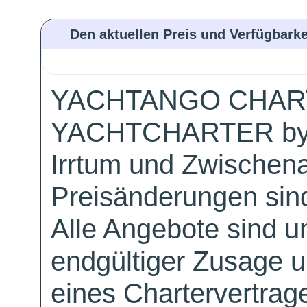
Den aktuellen Preis und Verfügbarke
YACHTANGO CHAR
YACHTCHARTER by
Irrtum und Zwischen
Preisänderungen sind
Alle Angebote sind un
endgültiger Zusage 
eines Chartervertrag