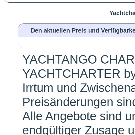
Yachtcha
Den aktuellen Preis und Verfügbarke
YACHTANGO CHAR
YACHTCHARTER by
Irrtum und Zwischen
Preisänderungen sind
Alle Angebote sind un
endgültiger Zusage 