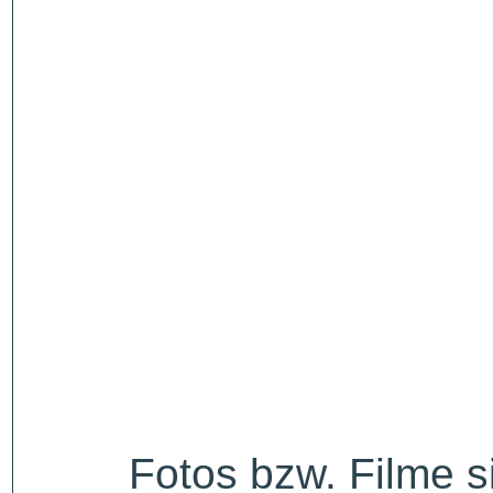
Fotos bzw. Filme 