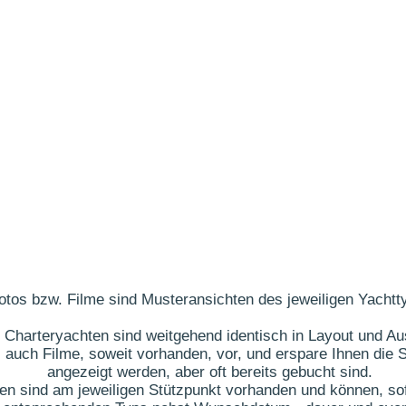
otos bzw. Filme sind Musteransichten des jeweiligen Yachtt
 Charteryachten sind weitgehend identisch in Layout und Au
 auch Filme, soweit vorhanden, vor, und erspare Ihnen die S
angezeigt werden, aber oft bereits gebucht sind.
ten sind am jeweiligen Stützpunkt vorhanden und können, sof