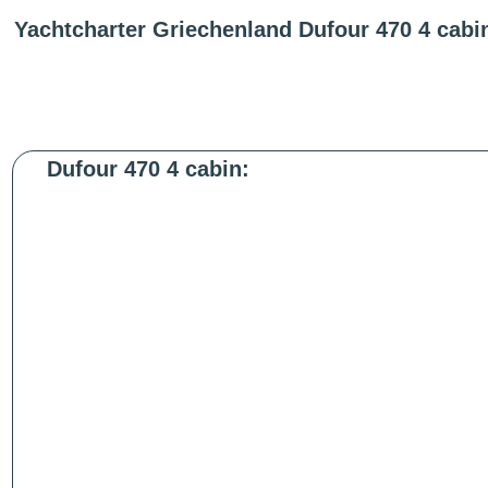
Yachtcharter Griechenland Dufour 470 4 cabi
Dufour 470 4 cabin: