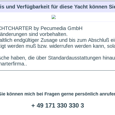
is und Verfügbarkeit für diese Yacht können S
HTCHARTER by Pecumedia GmbH
änderungen sind vorbehalten.
altlich endgültiger Zusage und bis zum Abschluß e
ätigt werden muß bzw. widerrufen werden kann, sol
che haben, die über Standardausstattungen hinau
arterfirma..
Sie können mich bei Fragen gerne persönlich anrufe
+ 49 171 330 330 3