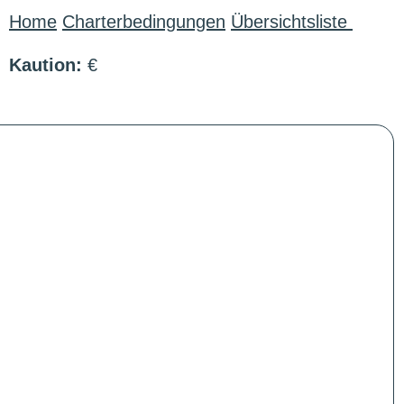
Home
Charterbedingungen
Übersichtsliste
Kaution:
€