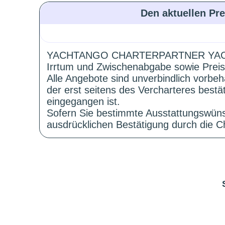
Den aktuellen Pre
YACHTANGO CHARTERPARTNER YAC
Irrtum und Zwischenabgabe sowie Preis
Alle Angebote sind unverbindlich vorbeh
der erst seitens des Vercharteres best
eingegangen ist.
Sofern Sie bestimmte Ausstattungswüns
ausdrücklichen Bestätigung durch die Ch