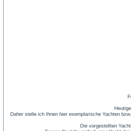
F
Heutige
Daher stelle ich Ihnen hier exemplarische Yachten bzw.
Die vorgestellten Yach