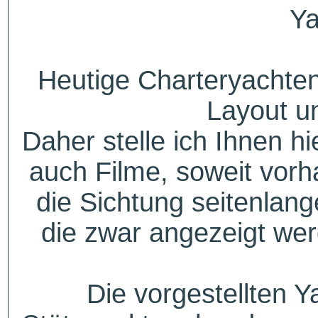
Ya
Heutige Charteryachten
Layout u
Daher stelle ich Ihnen h
auch Filme, soweit vorh
die Sichtung seitenlang
die zwar angezeigt wer
Die vorgestellten Y