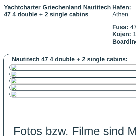
Yachtcharter Griechenland Nautitech
Hafen:
47 4 double + 2 single cabins
Athen
Fuss:
4
Kojen:
Boardin
Nautitech 47 4 double + 2 single cabins:
Fotos bzw. Filme sind M