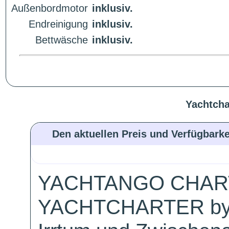
Außenbordmotor
inklusiv.
Endreinigung
inklusiv.
Bettwäsche
inklusiv.
Yachtcha
Den aktuellen Preis und Verfügbarke
YACHTANGO CHAR
YACHTCHARTER by