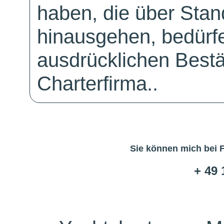
haben, die über Sta
hinausgehen, bedürfe
ausdrücklichen Bestä
Charterfirma..
Sie können mich bei 
+ 49 