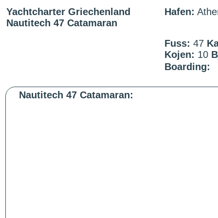
Yachtcharter Griechenland
Hafen:
Athe
Nautitech 47 Catamaran
Fuss:
47
Ka
Kojen:
10
B
Boarding:
Nautitech 47 Catamaran: