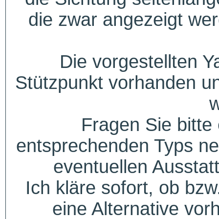
die zwar angezeigt wer
Die vorgestellten Y
Stützpunkt vorhanden un
w
Fragen Sie bitte
entsprechenden Typs ne
eventuellen Aussta
Ich kläre sofort, ob bzw
eine Alternative vor