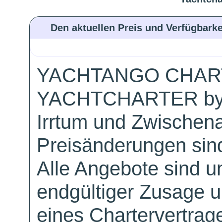
Den aktuellen Preis und Verfügbarke
YACHTANGO CHAR
YACHTCHARTER by
Irrtum und Zwischen
Preisänderungen sind
Alle Angebote sind un
endgültiger Zusage 
eines Chartervertrag