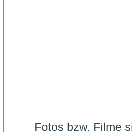
Fotos bzw. Filme 