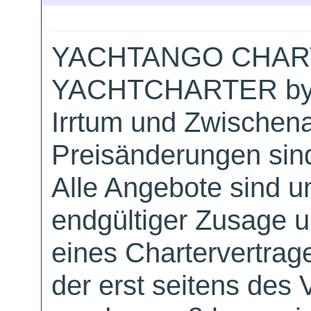
YACHTANGO CHAR
YACHTCHARTER by
Irrtum und Zwischen
Preisänderungen sind
Alle Angebote sind un
endgültiger Zusage 
eines Chartervertrag
der erst seitens des 