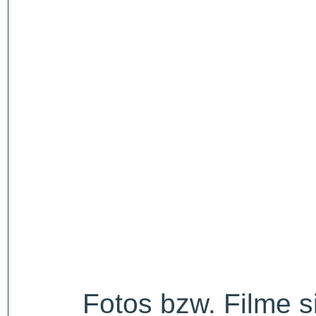
Fotos bzw. Filme 