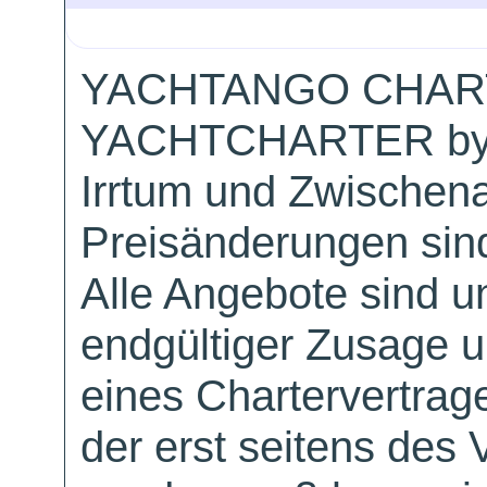
YACHTANGO CHAR
YACHTCHARTER by
Irrtum und Zwischen
Preisänderungen sind
Alle Angebote sind un
endgültiger Zusage 
eines Chartervertrag
der erst seitens des 