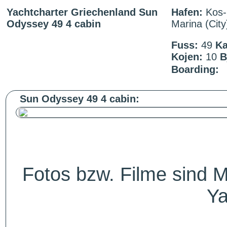
Yachtcharter Griechenland Sun
Hafen:
Kos-
Odyssey 49 4 cabin
Marina (City
Fuss:
49
Ka
Kojen:
10
B
Boarding:
Sun Odyssey 49 4 cabin:
Fotos bzw. Filme sind M
Ya