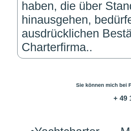
haben, die über Sta
hinausgehen, bedürfe
ausdrücklichen Bestä
Charterfirma..
Sie können mich bei 
+ 49 