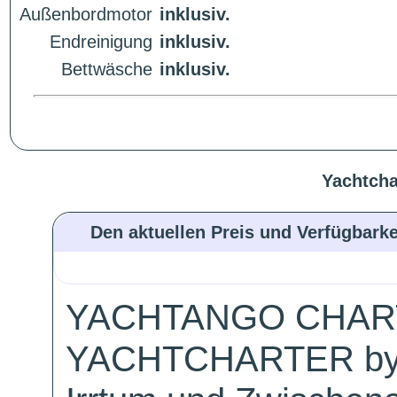
Außenbordmotor
inklusiv.
Endreinigung
inklusiv.
Bettwäsche
inklusiv.
Yachtcha
Den aktuellen Preis und Verfügbarke
YACHTANGO CHAR
YACHTCHARTER by