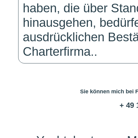
haben, die über Sta
hinausgehen, bedürfe
ausdrücklichen Bestä
Charterfirma..
Sie können mich bei 
+ 49 