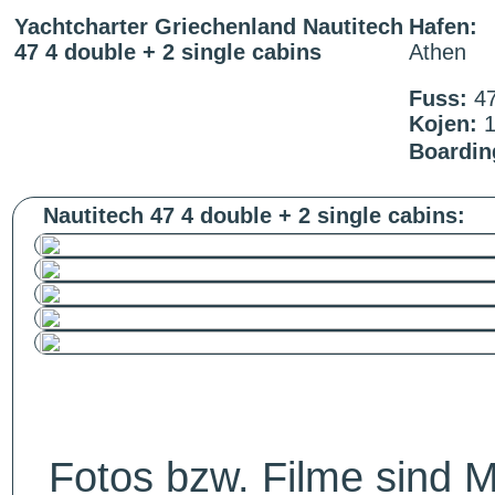
Yachtcharter Griechenland Nautitech
Hafen:
47 4 double + 2 single cabins
Athen
Fuss:
4
Kojen:
Boardin
Nautitech 47 4 double + 2 single cabins:
Fotos bzw. Filme sind M