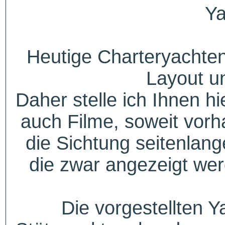
Ya
Heutige Charteryachten
Layout u
Daher stelle ich Ihnen h
auch Filme, soweit vorh
die Sichtung seitenlang
die zwar angezeigt wer
Die vorgestellten Y