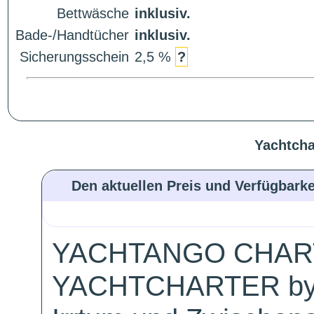
Bettwäsche
inklusiv.
Bade-/Handtücher
inklusiv.
Sicherungsschein
2,5 %
?
Yachtcha
Den aktuellen Preis und Verfügbarke
YACHTANGO CHAR
YACHTCHARTER by