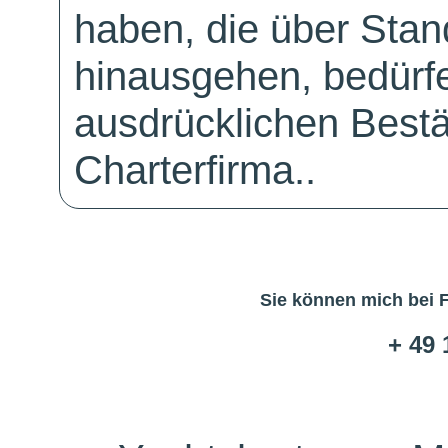
haben, die über Sta
hinausgehen, bedürfe
ausdrücklichen Bestä
Charterfirma..
Sie können mich bei 
+ 49 