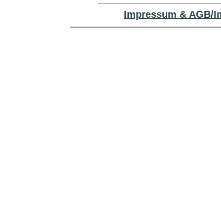
Impressum & AGB/Im