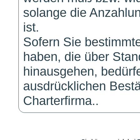
solange die Anzahlu
ist.
Sofern Sie bestimmt
haben, die über Sta
hinausgehen, bedürfe
ausdrücklichen Bestä
Charterfirma..