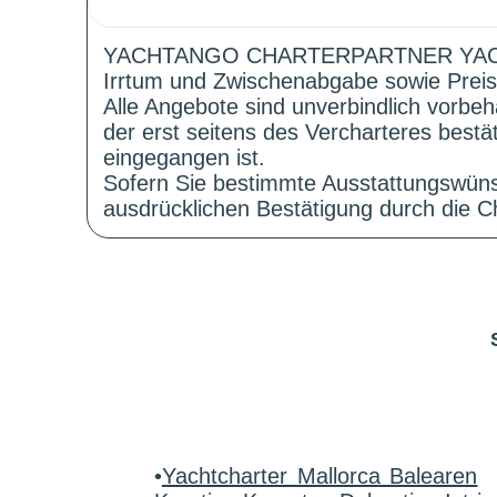
YACHTANGO CHARTERPARTNER YAC
Irrtum und Zwischenabgabe sowie Preis
Alle Angebote sind unverbindlich vorbeh
der erst seitens des Vercharteres best
eingegangen ist.
Sofern Sie bestimmte Ausstattungswüns
ausdrücklichen Bestätigung durch die Ch
•
Yachtcharter Mallorca Balearen