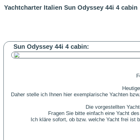
Yachtcharter Italien Sun Odyssey 44i 4 cabin
Sun Odyssey 44i 4 cabin:
F
Heutige
Daher stelle ich Ihnen hier exemplarische Yachten bzw.
Die vorgestellten Yach
Fragen Sie bitte einfach eine Yacht 
Ich kläre sofort, ob bzw. welche Yacht frei is