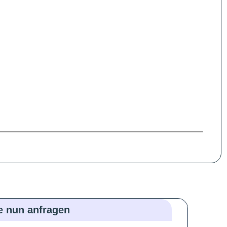
ie nun anfragen