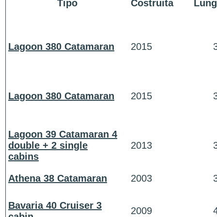
Tipo
Costruita
Lung
Lagoon 380 Catamaran
2015
Lagoon 380 Catamaran
2015
Lagoon 39 Catamaran 4
double + 2 single
2013
cabins
Athena 38 Catamaran
2003
Bavaria 40 Cruiser 3
2009
cabin