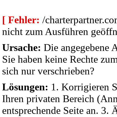
[ Fehler:
/charterpartner.co
nicht zum Ausführen geöffn
Ursache:
Die angegebene Au
Sie haben keine Rechte zum
sich nur verschrieben?
Lösungen:
1. Korrigieren S
Ihren privaten Bereich (An
entsprechende Seite an. 3. 