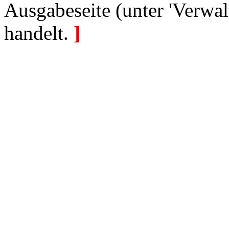
Ausgabeseite (unter 'Verwal
handelt.
]