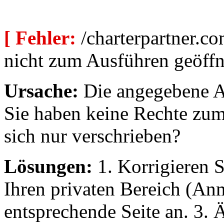
[ Fehler:
/charterpartner.co
nicht zum Ausführen geöffn
Ursache:
Die angegebene Au
Sie haben keine Rechte zum
sich nur verschrieben?
Lösungen:
1. Korrigieren S
Ihren privaten Bereich (An
entsprechende Seite an. 3. 