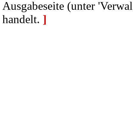
Ausgabeseite (unter 'Verwal
handelt.
]