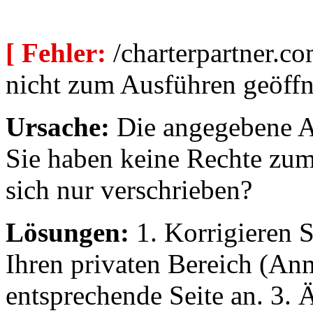
[ Fehler:
/charterpartner.co
nicht zum Ausführen geöffn
Ursache:
Die angegebene Au
Sie haben keine Rechte zum
sich nur verschrieben?
Lösungen:
1. Korrigieren S
Ihren privaten Bereich (An
entsprechende Seite an. 3. 