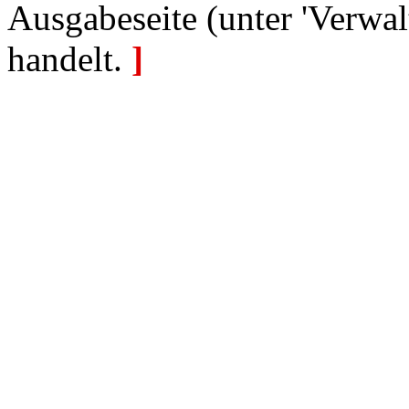
Ausgabeseite (unter 'Verwal
handelt.
]