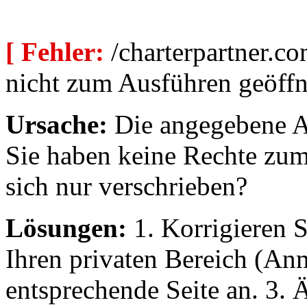
[ Fehler:
/charterpartner.co
nicht zum Ausführen geöffn
Ursache:
Die angegebene Au
Sie haben keine Rechte zum
sich nur verschrieben?
Lösungen:
1. Korrigieren S
Ihren privaten Bereich (An
entsprechende Seite an. 3. 