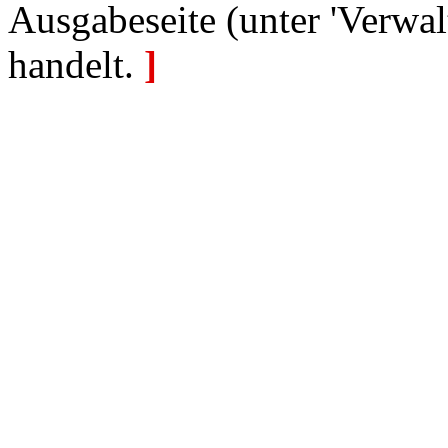
Ausgabeseite (unter 'Verwal
handelt.
]