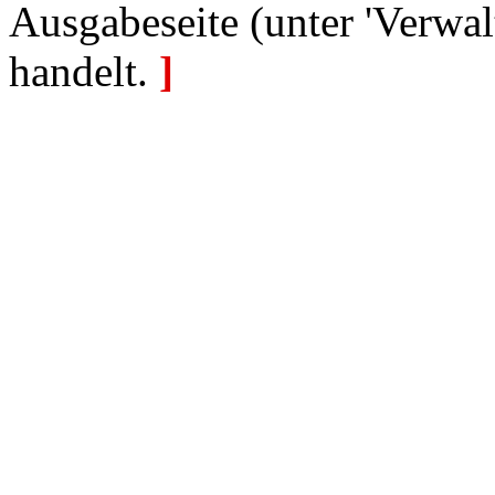
Ausgabeseite (unter 'Verwal
handelt.
]