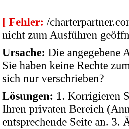
[ Fehler:
/charterpartner.co
nicht zum Ausführen geöffn
Ursache:
Die angegebene Au
Sie haben keine Rechte zum
sich nur verschrieben?
Lösungen:
1. Korrigieren S
Ihren privaten Bereich (An
entsprechende Seite an. 3. 