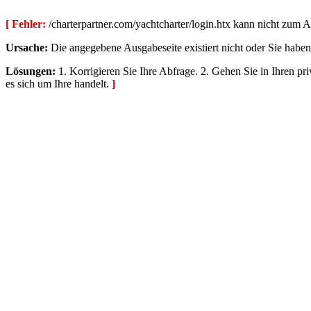
[ Fehler:
/charterpartner.com/yachtcharter/login.htx kann nicht zum 
Ursache:
Die angegebene Ausgabeseite existiert nicht oder Sie haben
Lösungen:
1. Korrigieren Sie Ihre Abfrage. 2. Gehen Sie in Ihren pr
es sich um Ihre handelt.
]