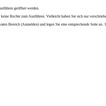
Ausführen geöffnet werden.
 keine Rechte zum Ausführen. Vielleicht haben Sie sich nur verschrieb
ivaten Bereich (Anmelden) und legen Sie eine entsprechende Seite an. 