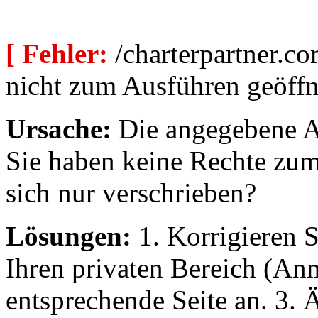
[ Fehler:
/charterpartner.co
nicht zum Ausführen geöffn
Ursache:
Die angegebene Au
Sie haben keine Rechte zum
sich nur verschrieben?
Lösungen:
1. Korrigieren S
Ihren privaten Bereich (An
entsprechende Seite an. 3. 