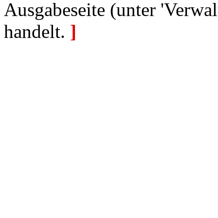
Ausgabeseite (unter 'Verwal
handelt.
]