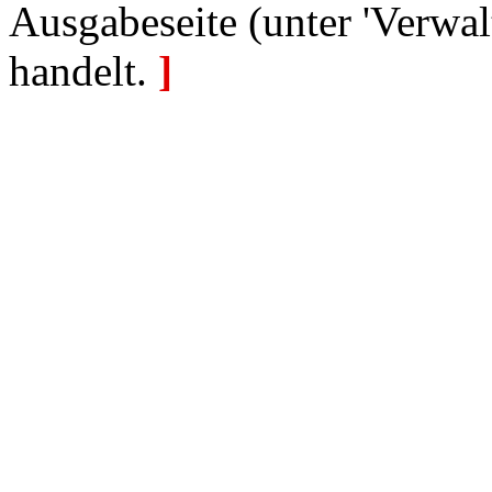
Ausgabeseite (unter 'Verwal
handelt.
]