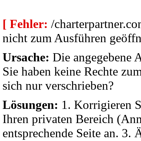
[ Fehler:
/charterpartner.co
nicht zum Ausführen geöffn
Ursache:
Die angegebene Au
Sie haben keine Rechte zum
sich nur verschrieben?
Lösungen:
1. Korrigieren S
Ihren privaten Bereich (An
entsprechende Seite an. 3. 