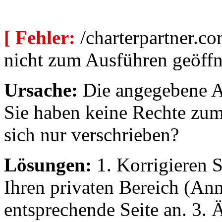
[ Fehler:
/charterpartner.co
nicht zum Ausführen geöffn
Ursache:
Die angegebene Au
Sie haben keine Rechte zum
sich nur verschrieben?
Lösungen:
1. Korrigieren S
Ihren privaten Bereich (An
entsprechende Seite an. 3. 