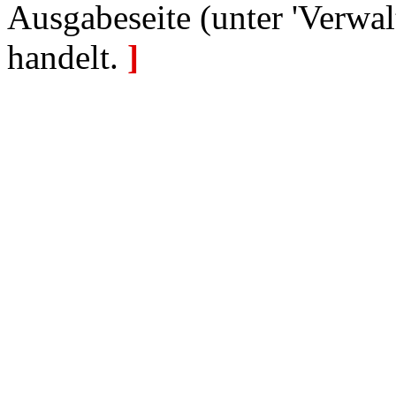
Ausgabeseite (unter 'Verwal
handelt.
]