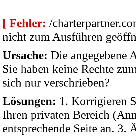
[ Fehler:
/charterpartner.co
nicht zum Ausführen geöffn
Ursache:
Die angegebene Au
Sie haben keine Rechte zum
sich nur verschrieben?
Lösungen:
1. Korrigieren S
Ihren privaten Bereich (An
entsprechende Seite an. 3. 