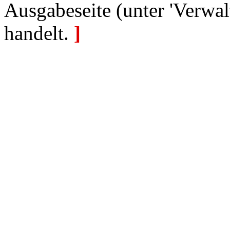
Ausgabeseite (unter 'Verwal
handelt.
]