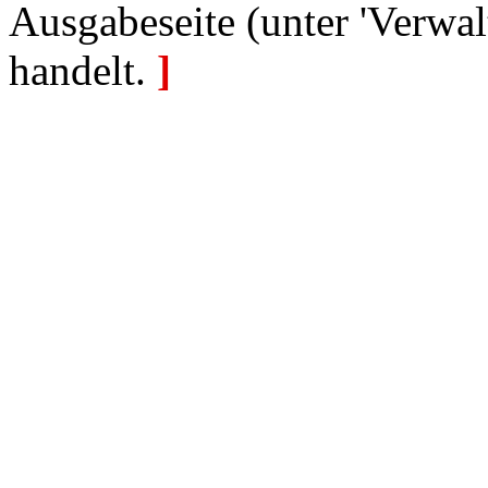
Ausgabeseite (unter 'Verwal
handelt.
]