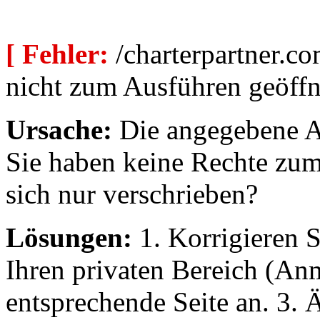
[ Fehler:
/charterpartner.co
nicht zum Ausführen geöffn
Ursache:
Die angegebene Au
Sie haben keine Rechte zum
sich nur verschrieben?
Lösungen:
1. Korrigieren S
Ihren privaten Bereich (An
entsprechende Seite an. 3. 