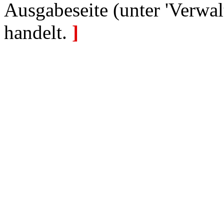
Ausgabeseite (unter 'Verwal
handelt.
]