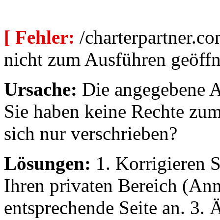
[ Fehler:
/charterpartner.co
nicht zum Ausführen geöffn
Ursache:
Die angegebene Au
Sie haben keine Rechte zum
sich nur verschrieben?
Lösungen:
1. Korrigieren S
Ihren privaten Bereich (An
entsprechende Seite an. 3. 