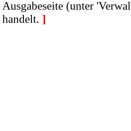
Ausgabeseite (unter 'Verwal
handelt.
]