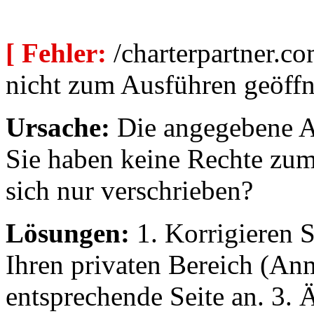
[ Fehler:
/charterpartner.co
nicht zum Ausführen geöffn
Ursache:
Die angegebene Au
Sie haben keine Rechte zum
sich nur verschrieben?
Lösungen:
1. Korrigieren S
Ihren privaten Bereich (An
entsprechende Seite an. 3. 