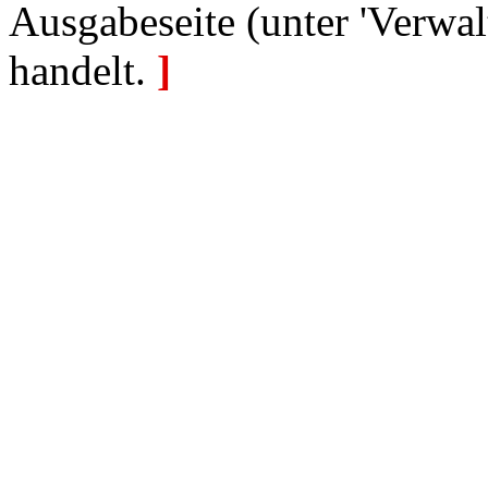
Ausgabeseite (unter 'Verwal
handelt.
]