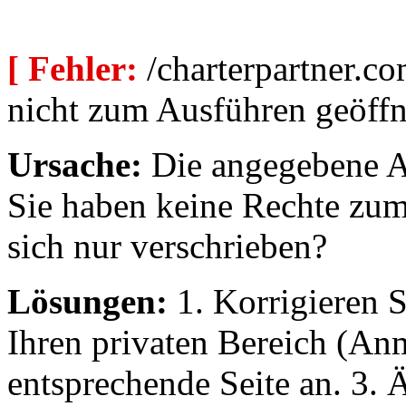
[ Fehler:
/charterpartner.co
nicht zum Ausführen geöffn
Ursache:
Die angegebene Au
Sie haben keine Rechte zum
sich nur verschrieben?
Lösungen:
1. Korrigieren S
Ihren privaten Bereich (An
entsprechende Seite an. 3. 