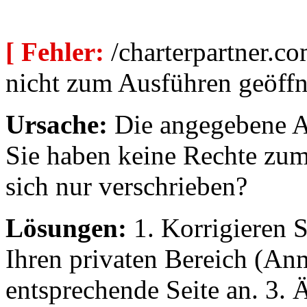
[ Fehler:
/charterpartner.co
nicht zum Ausführen geöffn
Ursache:
Die angegebene Au
Sie haben keine Rechte zum
sich nur verschrieben?
Lösungen:
1. Korrigieren S
Ihren privaten Bereich (An
entsprechende Seite an. 3. 