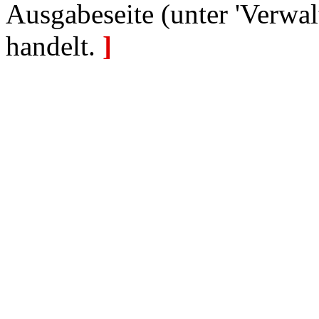
Ausgabeseite (unter 'Verwal
handelt.
]