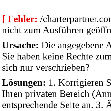
[ Fehler:
/charterpartner.co
nicht zum Ausführen geöffn
Ursache:
Die angegebene Au
Sie haben keine Rechte zum
sich nur verschrieben?
Lösungen:
1. Korrigieren S
Ihren privaten Bereich (An
entsprechende Seite an. 3. 