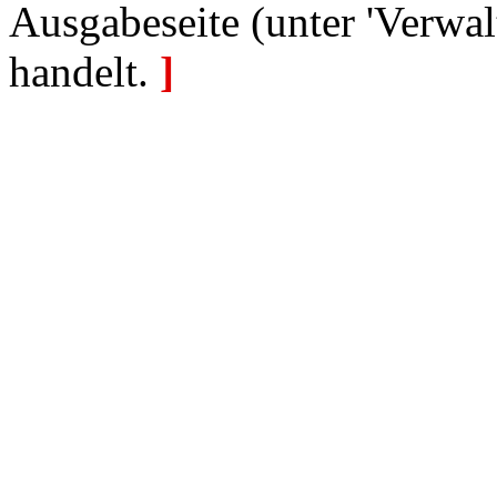
Ausgabeseite (unter 'Verwal
handelt.
]