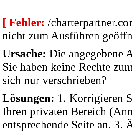
[ Fehler:
/charterpartner.co
nicht zum Ausführen geöffn
Ursache:
Die angegebene Au
Sie haben keine Rechte zum
sich nur verschrieben?
Lösungen:
1. Korrigieren S
Ihren privaten Bereich (An
entsprechende Seite an. 3. 