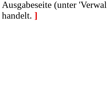
Ausgabeseite (unter 'Verwal
handelt.
]