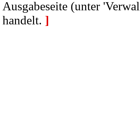
Ausgabeseite (unter 'Verwal
handelt.
]