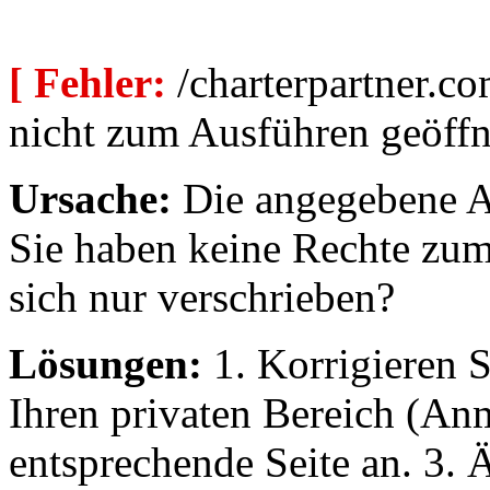
[ Fehler:
/charterpartner.co
nicht zum Ausführen geöffn
Ursache:
Die angegebene Au
Sie haben keine Rechte zum
sich nur verschrieben?
Lösungen:
1. Korrigieren S
Ihren privaten Bereich (An
entsprechende Seite an. 3. 