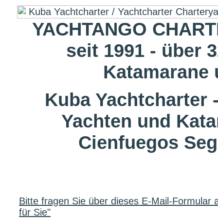
YACHTANGO CHARTE
seit 1991 - über 
Katamarane 
Kuba Yachtcharter 
Yachten und Kata
Cienfuegos Seg
Bitte fragen Sie über dieses E-Mail-Formula
für Sie"