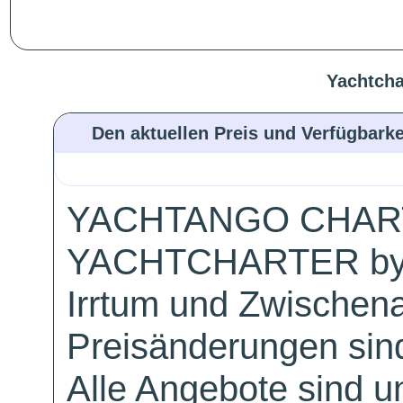
Yachtcha
Den aktuellen Preis und Verfügbarke
YACHTANGO CHAR
YACHTCHARTER by
Irrtum und Zwischen
Preisänderungen sind
Alle Angebote sind un