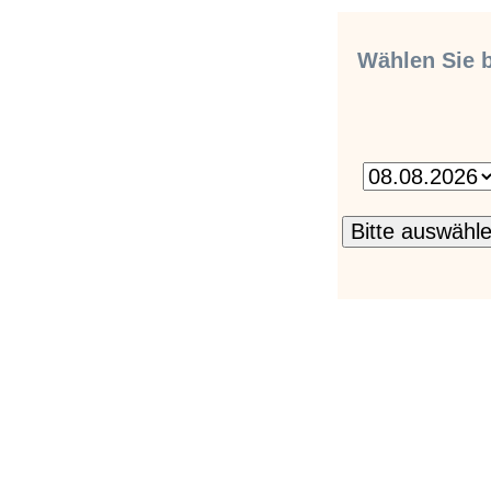
Wählen Sie b