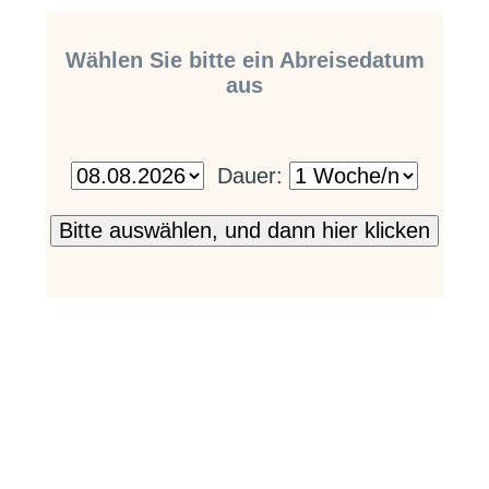
Wählen Sie bitte ein Abreisedatum
aus
Dauer: