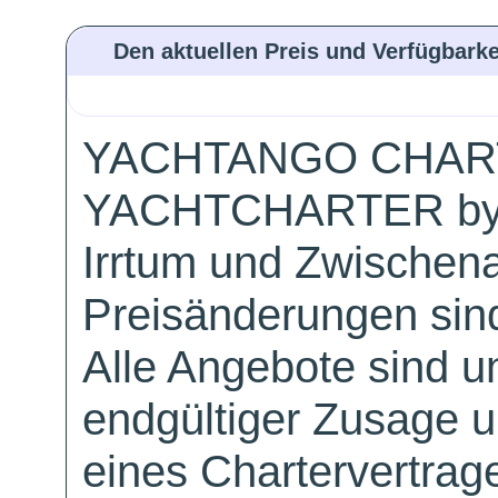
Den aktuellen Preis und Verfügbarke
YACHTANGO CHAR
YACHTCHARTER by
Irrtum und Zwischen
Preisänderungen sind
Alle Angebote sind un
endgültiger Zusage 
eines Chartervertrag