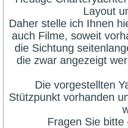
Layout u
Daher stelle ich Ihnen h
auch Filme, soweit vorh
die Sichtung seitenlang
die zwar angezeigt wer
Die vorgestellten Y
Stützpunkt vorhanden un
w
Fragen Sie bitte