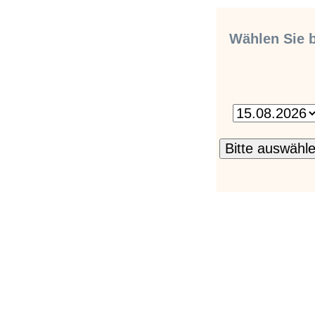
Wählen Sie b