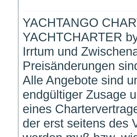
YACHTANGO CHAR
YACHTCHARTER by
Irrtum und Zwischen
Preisänderungen sind
Alle Angebote sind un
endgültiger Zusage 
eines Chartervertrag
der erst seitens des 