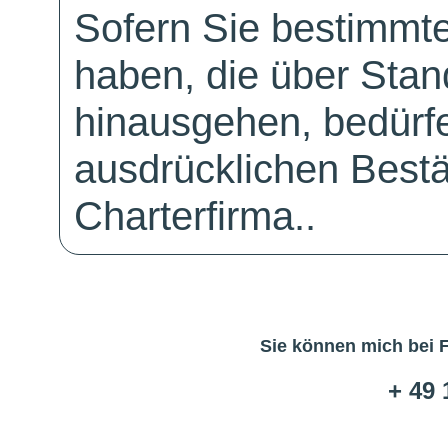
Sofern Sie bestimmt
haben, die über Sta
hinausgehen, bedürfe
ausdrücklichen Bestä
Charterfirma..
Sie können mich bei 
+ 49 