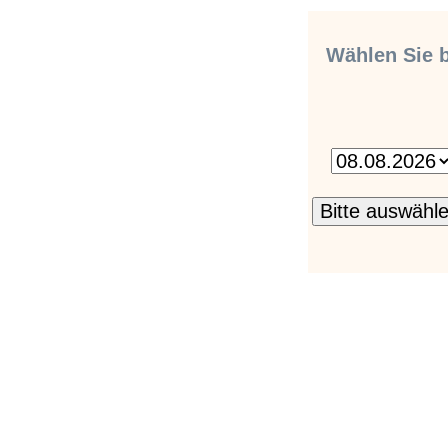
Wählen Sie b