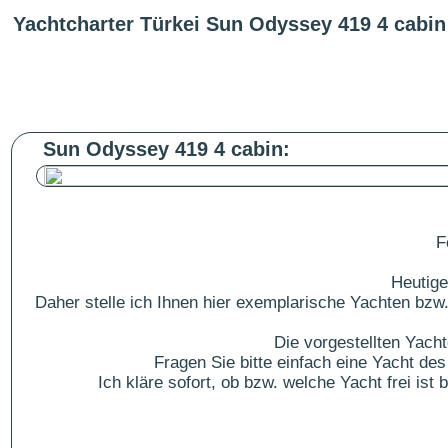
Yachtcharter Türkei Sun Odyssey 419 4 cabin
Sun Odyssey 419 4 cabin:
F
Heutige
Daher stelle ich Ihnen hier exemplarische Yachten bzw.
Die vorgestellten Yach
Fragen Sie bitte einfach eine Yacht 
Ich kläre sofort, ob bzw. welche Yacht frei is