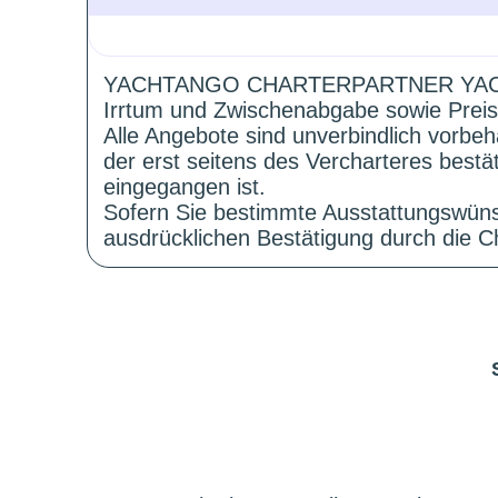
YACHTANGO CHARTERPARTNER YAC
Irrtum und Zwischenabgabe sowie Preis
Alle Angebote sind unverbindlich vorbeh
der erst seitens des Vercharteres best
eingegangen ist.
Sofern Sie bestimmte Ausstattungswüns
ausdrücklichen Bestätigung durch die Ch