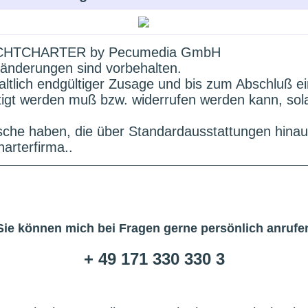
HTCHARTER by Pecumedia GmbH
änderungen sind vorbehalten.
altlich endgültiger Zusage und bis zum Abschluß e
ätigt werden muß bzw. widerrufen werden kann, sol
che haben, die über Standardausstattungen hinau
arterfirma..
Sie können mich bei Fragen gerne persönlich anrufe
+ 49 171 330 330 3