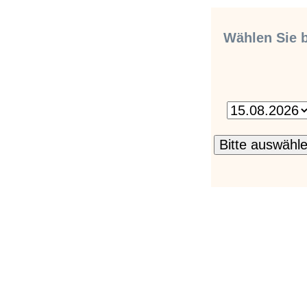
Wählen Sie b