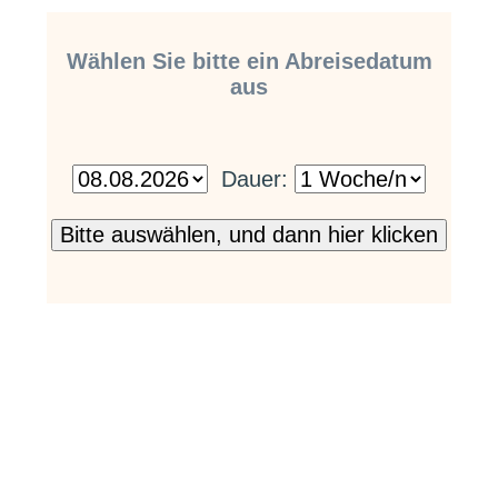
Wählen Sie bitte ein Abreisedatum
aus
Dauer: