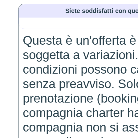
Siete soddisfatti con que
Questa è un'offerta è
soggetta a variazioni. 
condizioni possono 
senza preavviso. Solo 
prenotazione (booking
compagnia charter ha
compagnia non si ass